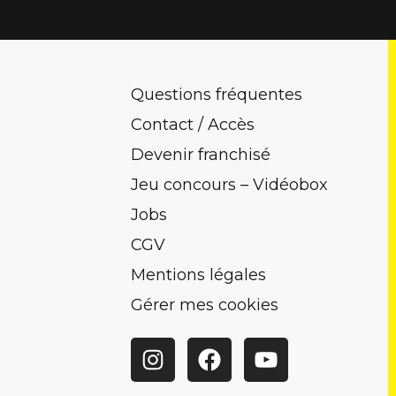
Questions fréquentes
Contact / Accès
Devenir franchisé
Jeu concours – Vidéobox
Jobs
CGV
Mentions légales
Gérer mes cookies
Instagram
Facebook
YouTube