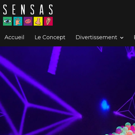
Accueil
Le Concept
Divertissement