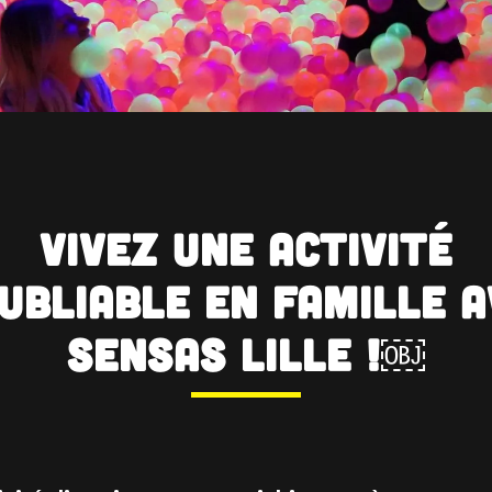
Vivez une activité
ubliable en famille 
SENSAS Lille !￼