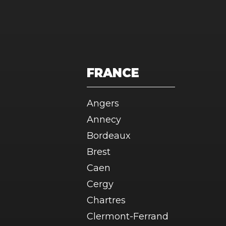
FRANCE
Angers
Annecy
Bordeaux
Brest
Caen
Cergy
Chartres
Clermont-Ferrand