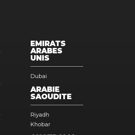
EMIRATS
ARABES
UNIS
Dubai
ARABIE
SAOUDITE
Riyadh
Khobar