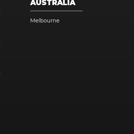
AUSTRALIA
Melbourne