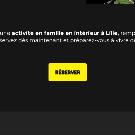
 une
activité en famille en intérieur à Lille,
rempl
Réservez dès maintenant et préparez-vous à vivre
RÉSERVER