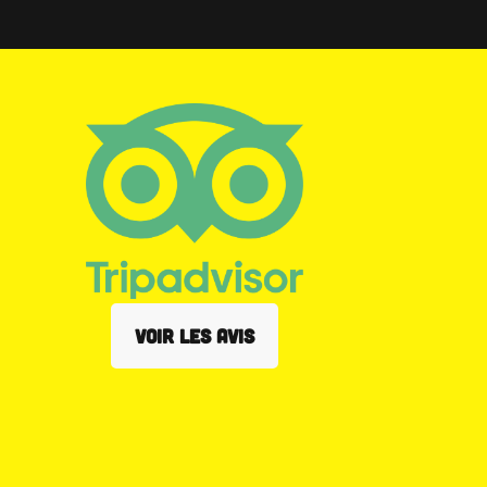
VOIR LES AVIS