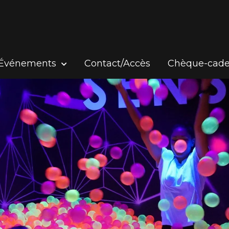
Événements
Contact/Accès
Chèque-cad